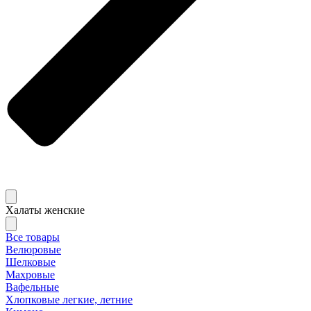
Халаты женские
Все товары
Велюровые
Шелковые
Махровые
Вафельные
Хлопковые легкие, летние