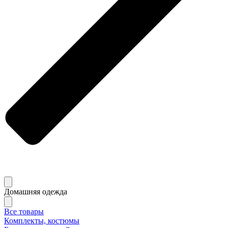
Домашняя одежда
Все товары
Комплекты, костюмы