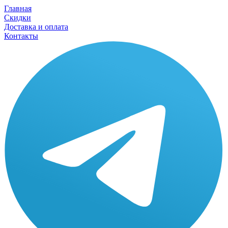
Главная
Скидки
Доставка и оплата
Контакты