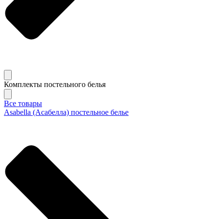
Комплекты постельного белья
Все товары
Asabella (Асабелла) постельное белье