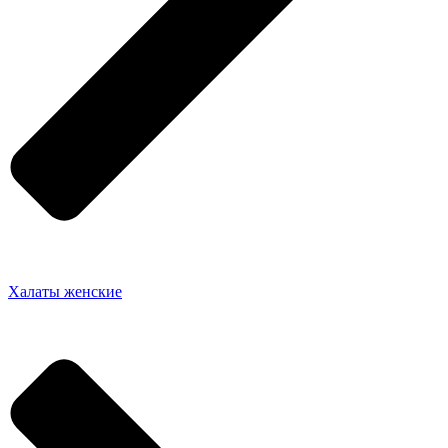
Халаты женские