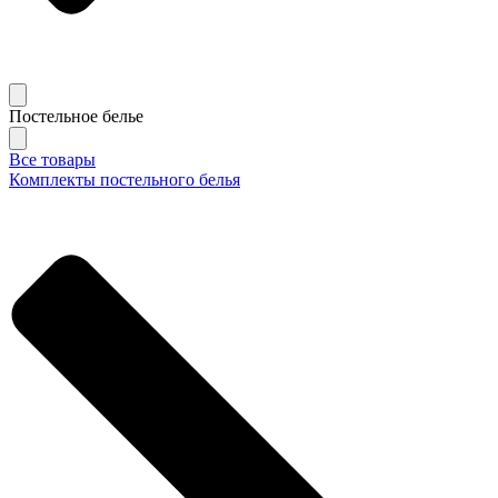
Постельное белье
Все товары
Комплекты постельного белья