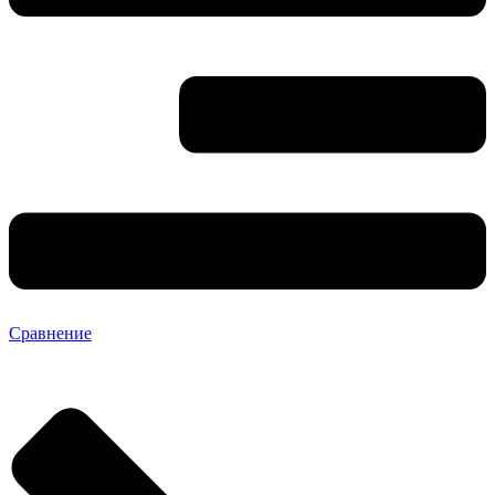
Сравнение