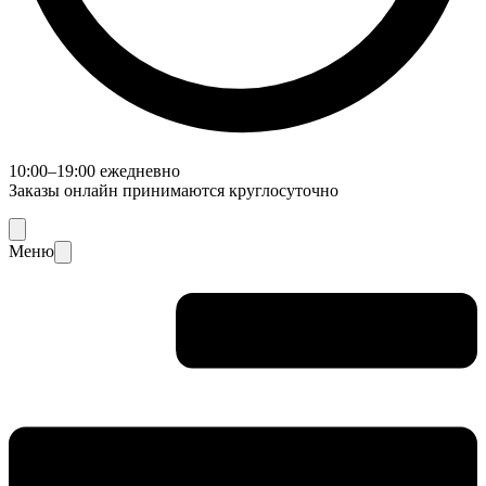
10:00–19:00 ежедневно
Заказы онлайн принимаются круглосуточно
Меню