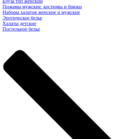
Блуза топ женский
Пижамы мужские. костюмы и брюки
Наборы халатов женские и мужские
Эротическое белье
Халаты детские
Постельное белье