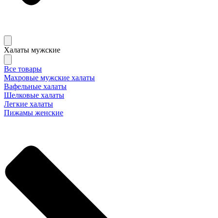
Халаты мужские
Все товары
Махровые мужские халаты
Вафельные халаты
Шелковые халаты
Легкие халаты
Пижамы женские