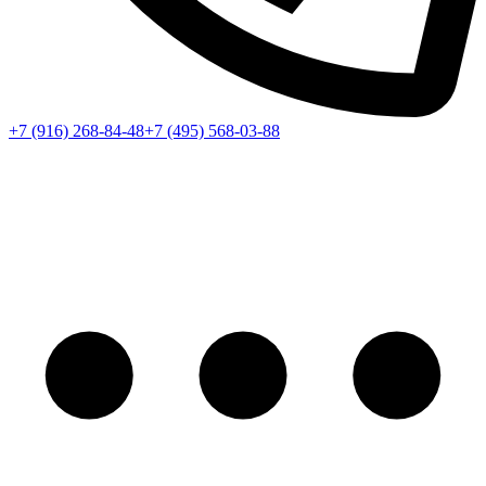
+7 (916) 268-84-48
+7 (495) 568-03-88