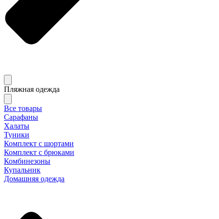
Пляжная одежда
Все товары
Сарафаны
Халаты
Туники
Комплект с шортами
Комплект с брюками
Комбинезоны
Купальник
Домашняя одежда