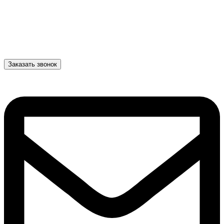
Заказать звонок