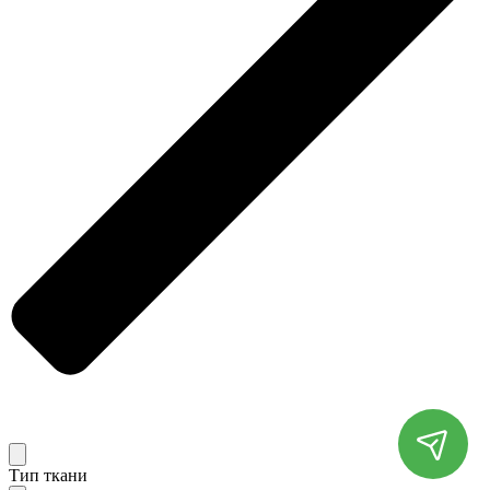
Тип ткани