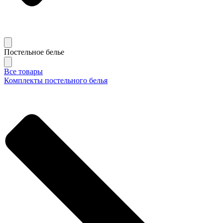
Постельное белье
Все товары
Комплекты постельного белья