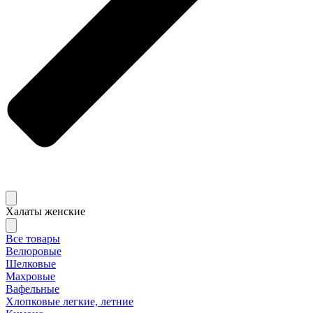
Халаты женские
Все товары
Велюровые
Шелковые
Махровые
Вафельные
Хлопковые легкие, летние