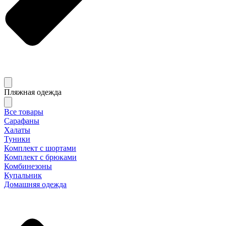
Пляжная одежда
Все товары
Сарафаны
Халаты
Туники
Комплект с шортами
Комплект с брюками
Комбинезоны
Купальник
Домашняя одежда