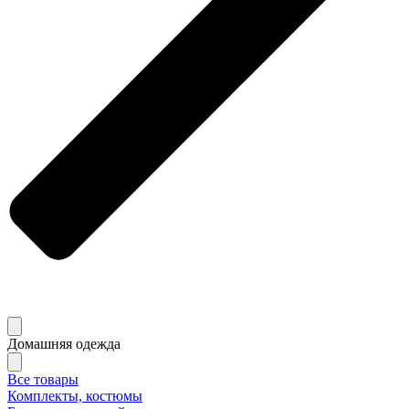
Домашняя одежда
Все товары
Комплекты, костюмы