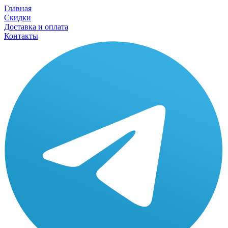
Главная
Скидки
Доставка и оплата
Контакты