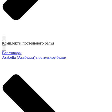
Комплекты постельного белья
Все товары
Asabella (Асабелла) постельное белье