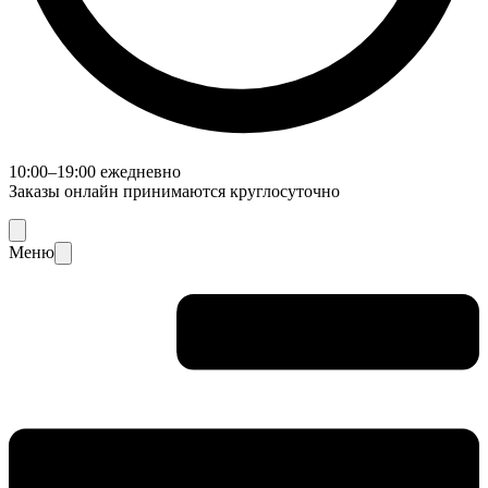
10:00–19:00 ежедневно
Заказы онлайн принимаются круглосуточно
Меню