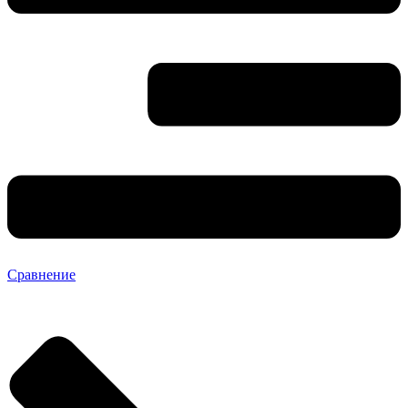
Сравнение