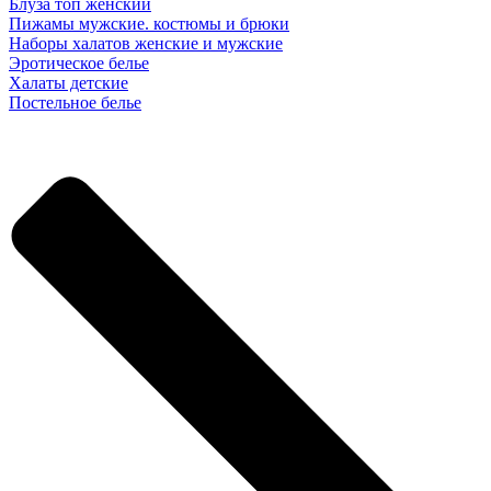
Блуза топ женский
Пижамы мужские. костюмы и брюки
Наборы халатов женские и мужские
Эротическое белье
Халаты детские
Постельное белье