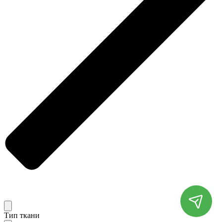
Тип ткани