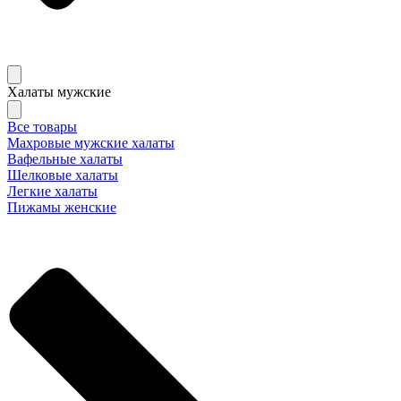
Халаты мужские
Все товары
Махровые мужские халаты
Вафельные халаты
Шелковые халаты
Легкие халаты
Пижамы женские