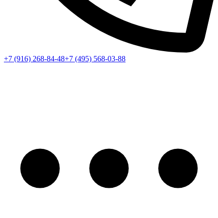
+7 (916) 268-84-48
+7 (495) 568-03-88