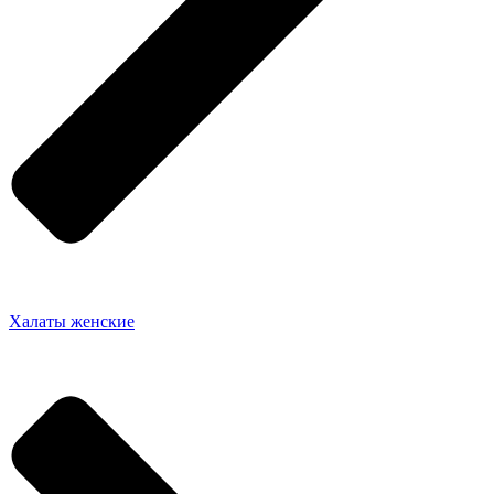
Халаты женские