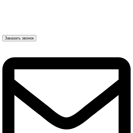
Заказать звонок