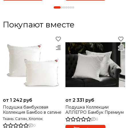
Покупают вместе
от 1 242 руб
от 2 331 руб
Подушка бамбуковая
Подушка Коллекции
Коллекция Бамбоо в сатине
АЛЛЕГРО Бамбук Премиум
Ткань: Сатин, Хлопок
0
0