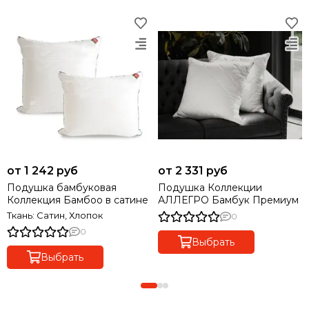
от 1 242 руб
от 2 331 руб
Подушка бамбуковая
Подушка Коллекции
Коллекция Бамбоо в сатине
АЛЛЕГРО Бамбук Премиум
Ткань: Сатин, Хлопок
0
0
Выбрать
Выбрать