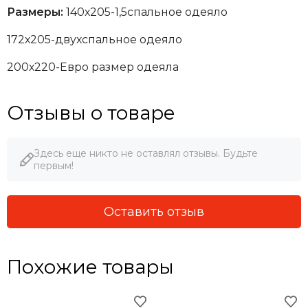
Размеры:
140х205-1,5спальное одеяло
172х205-двухспальное одеяло
200х220-Евро размер одеяла
Отзывы о товаре
Здесь еще никто не оставлял отзывы. Будьте
первым!
Оставить отзыв
Похожие товары