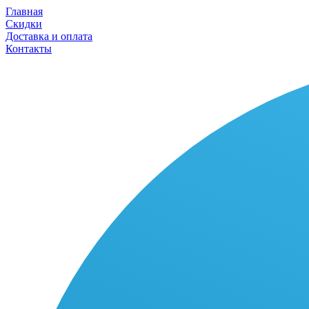
Главная
Скидки
Доставка и оплата
Контакты