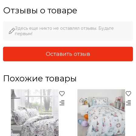
Отзывы о товаре
Здесь еще никто не оставлял отзывы. Будьте
первым!
Оставить отзыв
Похожие товары