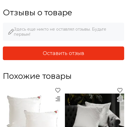
Отзывы о товаре
Здесь еще никто не оставлял отзывы. Будьте
первым!
Оставить отзыв
Похожие товары