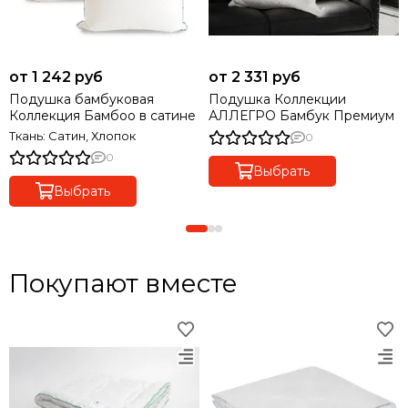
от 1 242 руб
от 2 331 руб
Подушка бамбуковая
Подушка Коллекции
Коллекция Бамбоо в сатине
АЛЛЕГРО Бамбук Премиум
Ткань: Сатин, Хлопок
0
0
Выбрать
Выбрать
Покупают вместе